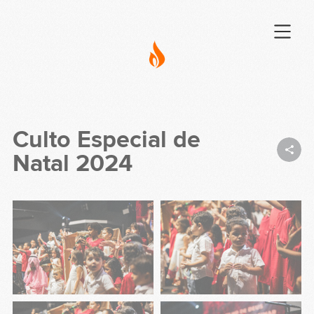
Culto Especial de
Natal 2024