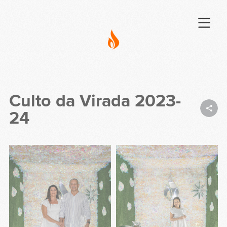
Culto da Virada 2023-
24