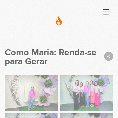
Como Maria: Renda-se
para Gerar