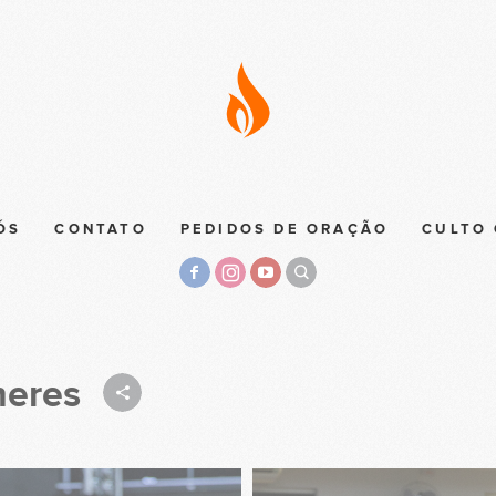
ÓS
CONTATO
PEDIDOS DE ORAÇÃO
CULTO 
heres