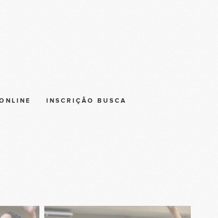
ONLINE
INSCRIÇÃO BUSCA