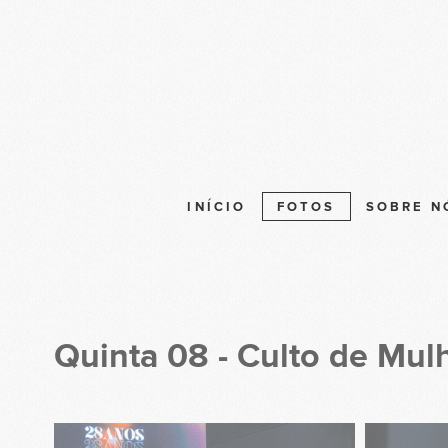
INÍCIO
FOTOS
SOBRE N
Quinta 08 - Culto de Mul